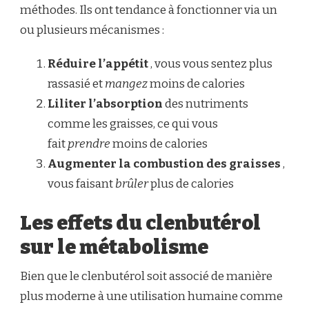
méthodes. Ils ont tendance à fonctionner via un
ou plusieurs mécanismes :
Réduire l’appétit
, vous vous sentez plus
rassasié et
mangez
moins de calories
Liliter l’absorption
des nutriments
comme les graisses, ce qui vous
fait
prendre
moins de calories
Augmenter la combustion des graisses
,
vous faisant
brûler
plus de calories
Les effets du clenbutérol
sur le métabolisme
Bien que le clenbutérol soit associé de manière
plus moderne à une utilisation humaine comme