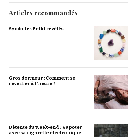
Articles recommandés
Symboles Reiki révélés
Gros dormeur : Comment se
réveiller à l’heure ?
Détente du week-end : Vapoter
avec sa cigarette électronique