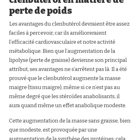
perte de poids
Les avantages du clenbutérol devraient être assez
faciles à percevoir, car ils amélioreraient
l’efficacité cardiovasculaire et notre activité
métabolique. Bien que l’augmentation de la
lipolyse (perte de graisse) devienne son principal
attribut, ses avantages ne s’arrêtent pas là. Il a été
prouvé que le clenbutérol augmente la masse
maigre (tissu maigre), même si ce n’est pas au
même degré que les stéroïdes anabolisants, il
aura quand même un effet anabolique modeste.
Cette augmentation de la masse sans graisse, bien
que modeste, est provoquée par une
augmentation de la synthèse des protéines; cela