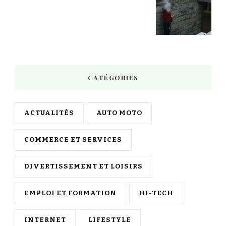
CATÉGORIES
ACTUALITÉS
AUTO MOTO
COMMERCE ET SERVICES
DIVERTISSEMENT ET LOISIRS
EMPLOI ET FORMATION
HI-TECH
INTERNET
LIFESTYLE