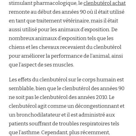
stimulant pharmacologique, le
clenbutérol achat
remonte au début des années 90 où il était utilisé
en tant que traitement vétérinaire, mais il était
aussi utilisé pour les animaux d’exposition. De
nombreux animaux d’exposition tels que les
chiens et les chevaux recevaient du clenbutérol
pour améliorer la performance de l’animal, ainsi
que l’aspect de ses muscles.
Les effets du clenbutérol sur le corps humain est
semblable, bien que le clenbutérol des années 90
ne soit pas le clenbutérol des années 2010. Le
clenbutérol agit comme un décongestionnant et
un bronchodilatateur et il est administré aux
patients souffrant de troubles respiratoires tels
que l’asthme. Cependant, plus récemment,