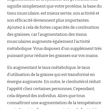
signifie simplement que votre protéine, la base du
tissu musculaire, est mieux servie, son activité et
son efficacité deviennent plus importantes.
Ajoutez à cela de fortes capacités de combustion
des graisses, car l’augmentation des tissus
musculaires augmente également l’activité
métabolique. Vous disposez d’un supplément très
puissant pour réduire les graisses sur vos mains.
En augmentant le taux métabolique, le taux
d’utilisation de la graisse qui est transformé en
énergie augmente. En outre, le clenbutérol réduit
l’appétit chez certaines personnes; Cependant,
cela dépend des individus. Alors que tous
connaîtront une augmentation de la température