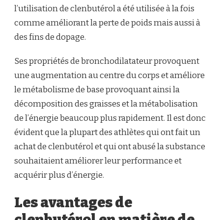
l’utilisation de clenbutérol a été utilisée à la fois
comme améliorant la perte de poids mais aussi à
des fins de dopage.
Ses propriétés de bronchodilatateur provoquent
une augmentation au centre du corps et améliore
le métabolisme de base provoquant ainsi la
décomposition des graisses et la métabolisation
de l’énergie beaucoup plus rapidement. Il est donc
évident que la plupart des athlètes qui ont fait un
achat de clenbutérol et qui ont abusé la substance
souhaitaient améliorer leur performance et
acquérir plus d’énergie.
Les avantages de
clenbutérol en matière de