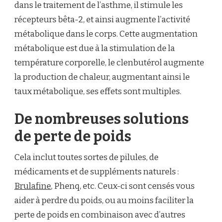
dans le traitement de l’asthme, il stimule les
récepteurs bêta-2, et ainsi augmente l’activité
métabolique dans le corps. Cette augmentation
métabolique est due à la stimulation de la
température corporelle, le clenbutérol augmente
la production de chaleur, augmentant ainsi le
taux métabolique, ses effets sont multiples.
De nombreuses solutions
de perte de poids
Cela inclut toutes sortes de pilules, de
médicaments et de suppléments naturels :
Brulafine
, Phenq, etc. Ceux-ci sont censés vous
aider à perdre du poids, ou au moins faciliter la
perte de poids en combinaison avec d’autres