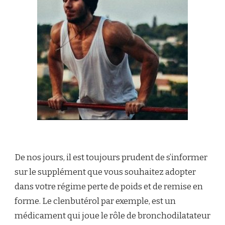
De nos jours, il est toujours prudent de s’informer
sur le supplément que vous souhaitez adopter
dans votre régime perte de poids et de remise en
forme. Le clenbutérol par exemple, est un
médicament qui joue le rôle de bronchodilatateur