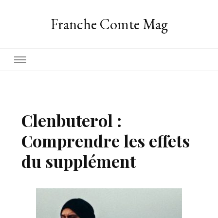
Franche Comte Mag
Clenbuterol :
Comprendre les effets
du supplément