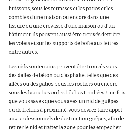
buissons, sous les terrasses et les patios et les
combles d’une maison ou encore dans une
fissure ou une crevasse d’une maison ou d’un
bâtiment. Ils peuvent aussi être trouvés derrière
les volets et sur les supports de boîte aux lettres
entre autres.
Les nids souterrains peuvent être trouvés sous
des dalles de béton ou d’asphalte, telles que des
allées ou des patios, sous les rochers ou encore
sous les branches ou les bûches tombées. Une fois
que vous savez que vous avez un nid de guêpes
ou de frelons à proximité, vous devrez faire appel
aux professionnels de destruction guêpes, afin de
retirer le nid et traiter la zone pour les empêcher