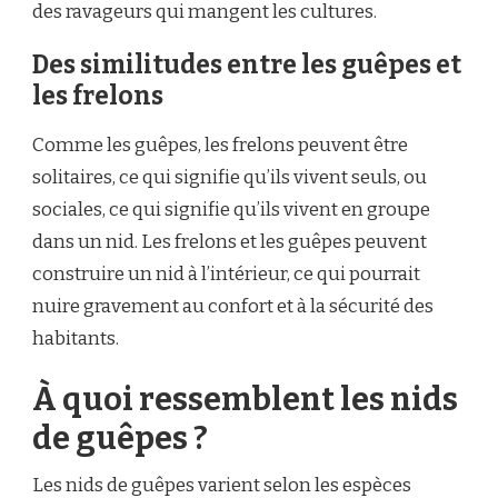
des ravageurs qui mangent les cultures.
Des similitudes entre les guêpes et
les frelons
Comme les guêpes, les frelons peuvent être
solitaires, ce qui signifie qu’ils vivent seuls, ou
sociales, ce qui signifie qu’ils vivent en groupe
dans un nid. Les frelons et les guêpes peuvent
construire un nid à l’intérieur, ce qui pourrait
nuire gravement au confort et à la sécurité des
habitants.
À quoi ressemblent les nids
de guêpes ?
Les nids de guêpes varient selon les espèces