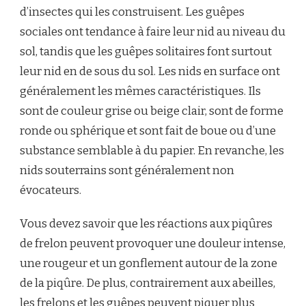
d’insectes qui les construisent. Les guêpes
sociales ont tendance à faire leur nid au niveau du
sol, tandis que les guêpes solitaires font surtout
leur nid en de sous du sol. Les nids en surface ont
généralement les mêmes caractéristiques. Ils
sont de couleur grise ou beige clair, sont de forme
ronde ou sphérique et sont fait de boue ou d’une
substance semblable à du papier. En revanche, les
nids souterrains sont généralement non
évocateurs.
Vous devez savoir que les réactions aux piqûres
de frelon peuvent provoquer une douleur intense,
une rougeur et un gonflement autour de la zone
de la piqûre. De plus, contrairement aux abeilles,
les frelons et les guêpes peuvent piquer plus