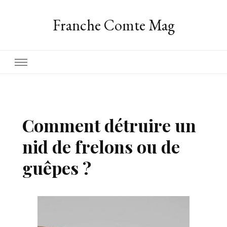
Franche Comte Mag
Comment détruire un
nid de frelons ou de
guêpes ?