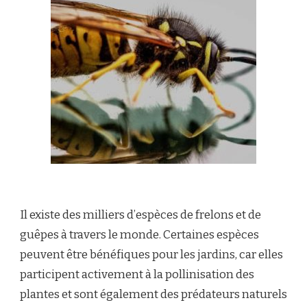
Il existe des milliers d’espèces de frelons et de
guêpes à travers le monde. Certaines espèces
peuvent être bénéfiques pour les jardins, car elles
participent activement à la pollinisation des
plantes et sont également des prédateurs naturels