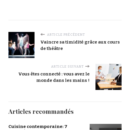
ARTICLE PRÉCÉDENT
Vaincre sa timidité grâce aux cours
de théâtre
ARTICLE SUIVANT
Vous êtes connecté : vous avez le
monde dans les mains !
Articles recommandés
Cuisine contemporaine: 7