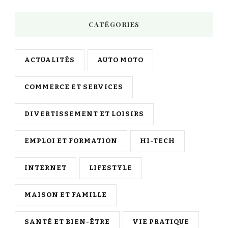
CATÉGORIES
ACTUALITÉS
AUTO MOTO
COMMERCE ET SERVICES
DIVERTISSEMENT ET LOISIRS
EMPLOI ET FORMATION
HI-TECH
INTERNET
LIFESTYLE
MAISON ET FAMILLE
SANTÉ ET BIEN-ÊTRE
VIE PRATIQUE