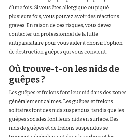
d’une fois. Si vous êtes allergique ou piqué
plusieurs fois, vous pouvez avoir des réactions
graves. En raison de ces risques, vous devez
contacter un professionnel de la lutte
antiparasitaire pour vous aider à choisir l’option
de
destruction guêpes
qui vous convient.
Où trouve-t-on les nids de
guêpes ?
Les guêpes et frelons font leur nid dans des zones
généralement calmes. Les guêpes et frelons
solitaires font des nids suspendus, tandis que les
guêpes sociales font leurs nids en surface. Des
nids de guêpes et de frelons suspendus se
trouvent généralement dans les arbres et les