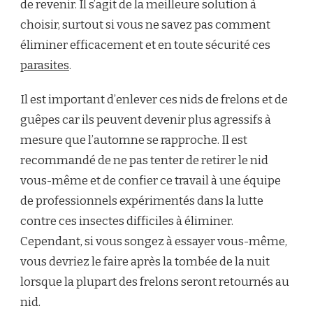
de revenir. Il s’agit de la meilleure solution à
choisir, surtout si vous ne savez pas comment
éliminer efficacement et en toute sécurité ces
parasites
.
Il est important d’enlever ces nids de frelons et de
guêpes car ils peuvent devenir plus agressifs à
mesure que l’automne se rapproche. Il est
recommandé de ne pas tenter de retirer le nid
vous-même et de confier ce travail à une équipe
de professionnels expérimentés dans la lutte
contre ces insectes difficiles à éliminer.
Cependant, si vous songez à essayer vous-même,
vous devriez le faire après la tombée de la nuit
lorsque la plupart des frelons seront retournés au
nid.