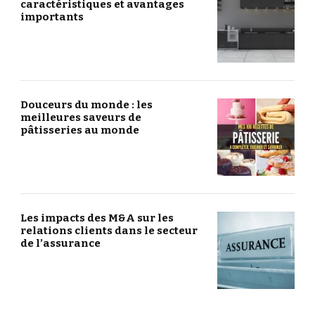
caractéristiques et avantages
importants
Douceurs du monde : les
meilleures saveurs de
pâtisseries au monde
Les impacts des M&A sur les
relations clients dans le secteur
de l’assurance