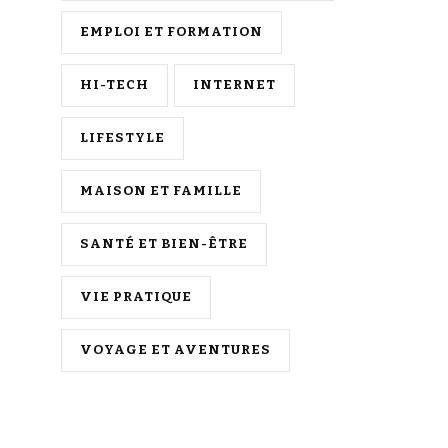
EMPLOI ET FORMATION
HI-TECH
INTERNET
LIFESTYLE
MAISON ET FAMILLE
SANTÉ ET BIEN-ÊTRE
VIE PRATIQUE
VOYAGE ET AVENTURES