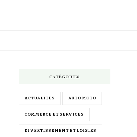
CATÉGORIES
ACTUALITÉS
AUTO MOTO
COMMERCE ET SERVICES
DIVERTISSEMENT ET LOISIRS