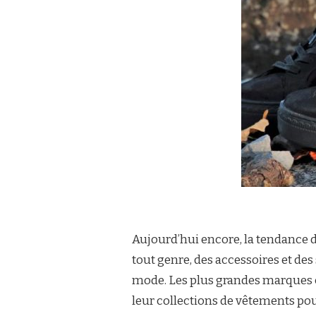
Aujourd’hui encore, la tendance d
tout genre, des accessoires et de
mode. Les plus grandes marques 
leur collections de vêtements po