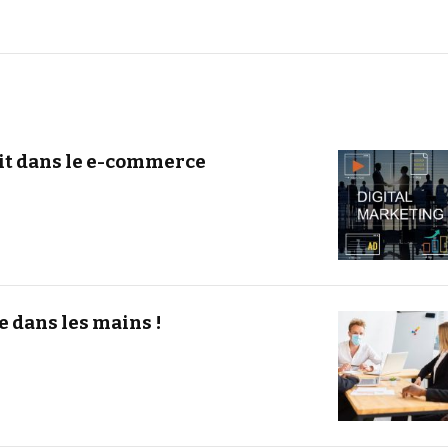
fit dans le e-commerce
e dans les mains !