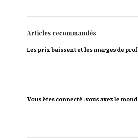
Articles recommandés
Les prix baissent et les marges de pro
Vous êtes connecté : vous avez le mond