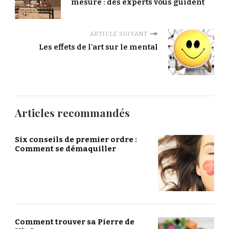
mesure : des experts vous guident
ARTICLE SUIVANT
Les effets de l’art sur le mental
Articles recommandés
Six conseils de premier ordre :
Comment se démaquiller
Comment trouver sa Pierre de