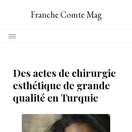
Franche Comte Mag
Des actes de chirurgie
esthétique de grande
qualité en Turquie