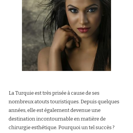
La Turquie est très prisée à cause de ses
nombreux atouts touristiques. Depuis quelques
années, elle est également devenue une
destination incontournable en matière de
chirurgie esthétique. Pourquoi un tel succès ?