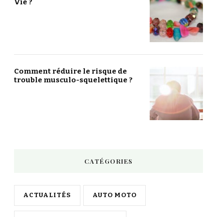
Vie ?
Comment réduire le risque de
trouble musculo-squelettique ?
CATÉGORIES
ACTUALITÉS
AUTO MOTO