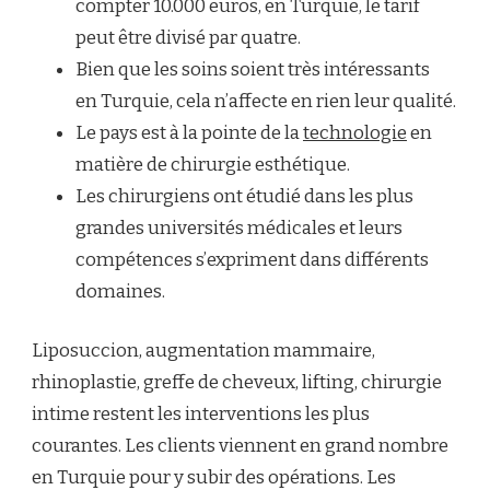
compter 10.000 euros, en Turquie, le tarif
peut être divisé par quatre.
Bien que les soins soient très intéressants
en Turquie, cela n’affecte en rien leur qualité.
Le pays est à la pointe de la
technologie
en
matière de chirurgie esthétique.
Les chirurgiens ont étudié dans les plus
grandes universités médicales et leurs
compétences s’expriment dans différents
domaines.
Liposuccion, augmentation mammaire,
rhinoplastie, greffe de cheveux, lifting, chirurgie
intime restent les interventions les plus
courantes. Les clients viennent en grand nombre
en Turquie pour y subir des opérations. Les