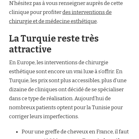
N’hésitez pas à vous renseigner auprès de cette
clinique pour profiter
des interventions de
chirurgie et de médecine esthétique
.
La Turquie reste très
attractive
En Europe, les interventions de chirurgie
esthétique sont encore un vrai luxe à s’offrir. En
Turquie, les prix sont plus accessibles, plus d’une
dizaine de cliniques ont décidé de se spécialiser
dans ce type de réalisation. Aujourd’hui de
nombreux patients optent pour la Tunisie pour
corriger leurs imperfections.
Pour une greffe de cheveux en France, il faut