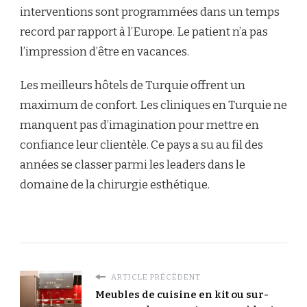
interventions sont programmées dans un temps
record par rapport à l’Europe. Le patient n’a pas
l’impression d’être en vacances.
Les meilleurs hôtels de Turquie offrent un
maximum de confort. Les cliniques en Turquie ne
manquent pas d’imagination pour mettre en
confiance leur clientèle. Ce pays a su au fil des
années se classer parmi les leaders dans le
domaine de la chirurgie esthétique.
ARTICLE PRÉCÉDENT
Meubles de cuisine en kit ou sur-