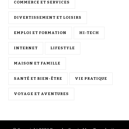
COMMERCE ET SERVICES
DIVERTISSEMENT ET LOISIRS
EMPLOI ET FORMATION
HI-TECH
INTERNET
LIFESTYLE
MAISON ET FAMILLE
SANTÉ ET BIEN-ÊTRE
VIE PRATIQUE
VOYAGE ET AVENTURES