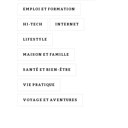
EMPLOI ET FORMATION
HI-TECH
INTERNET
LIFESTYLE
MAISON ET FAMILLE
SANTÉ ET BIEN-ÊTRE
VIE PRATIQUE
VOYAGE ET AVENTURES