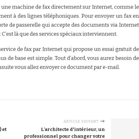
à une machine de fax directement sur Internet, comme le
ment à des lignes téléphoniques. Pour envoyer un fax en
orte de passerelle qui accepte des documents via Internet
. C’est là que des services spéciaux interviennent.
ervice de fax par Internet qui propose un essai gratuit de
ssus de base est simple. Tout d’abord, vous aurez besoin de
nsuite vous allez envoyer ce document par e-mail.
ARTICLE SUIVANT
 et
L’architecte d'intérieur, un
professionnel pour changer votre