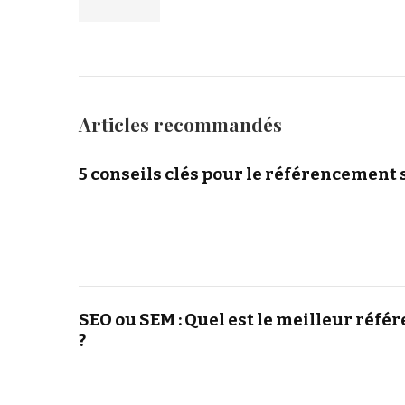
Articles recommandés
5 conseils clés pour le référencement 
SEO ou SEM : Quel est le meilleur réf
?