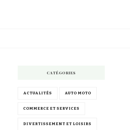
CATÉGORIES
ACTUALITÉS
AUTO MOTO
COMMERCE ET SERVICES
DIVERTISSEMENT ET LOISIRS