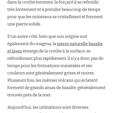
dans la croûte terrestre, le forçant à se refroidir
très lentement et à prendre beaucoup de temps
pour que les minéraux se cristallisent et forment
une pierre solide.
D’un autre côté, bien que son origine soit
également du magma, la
pierre naturelle basalte
et laves
émerge de la croûte à la surface, se
refroidissant plus rapidement, il n’y a donc pas de
temps pour les formations minérales et ses
couleurs sont généralement grises et noires.
Plusieurs fois, les mêmes volcans qui éclatent
forment de grands amas de basalte, généralement
trouvés près de la mer.
Aujourd’hui, les utilisations sont diverses,