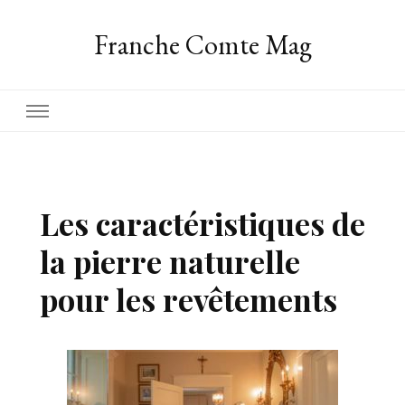
Franche Comte Mag
Les caractéristiques de
la pierre naturelle
pour les revêtements