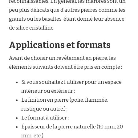
reconnaissables. En général, les marbres sont un
peu plus délicats que d’autres pierres comme les
granits ou les basaltes, étant donné leur absence
de silice cristalline.
Applications et formats
Avant de choisir un revêtement en pierre, les
éléments suivants doivent être pris en compte :
Si vous souhaitez l’utiliser pour un espace
intérieur ou extérieur ;
La finition en pierre (polie, flammée,
rustique ou autre.) ;
Le format à utiliser ;
Épaisseur de la pierre naturelle (10 mm, 20
mm, etc.).