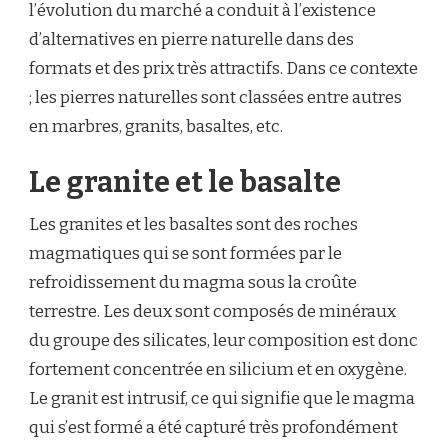
l’évolution du marché a conduit à l’existence
d’alternatives en pierre naturelle dans des
formats et des prix très attractifs. Dans ce contexte
; les pierres naturelles sont classées entre autres
en marbres, granits, basaltes, etc.
Le granite et le basalte
Les granites et les basaltes sont des roches
magmatiques qui se sont formées par le
refroidissement du magma sous la croûte
terrestre. Les deux sont composés de minéraux
du groupe des silicates, leur composition est donc
fortement concentrée en silicium et en oxygène.
Le granit est intrusif, ce qui signifie que le magma
qui s’est formé a été capturé très profondément