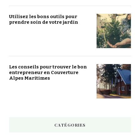
Utilisez les bons outils pour
prendre soin de votre jardin
Les conseils pour trouver le bon
entrepreneur en Couverture
Alpes Maritimes
CATÉGORIES