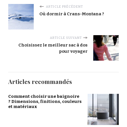
ARTICLE PRÉCÉDENT
Où dormir à Crans-Montana ?
ARTICLE SUIVANT
Choisissez le meilleur sac à dos
pour voyager
Articles recommandés
Comment choisir une baignoire
? Dimensions, finitions, couleurs
et matériaux