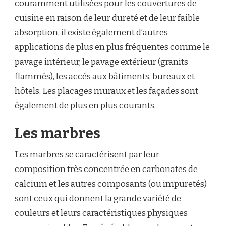
couramment utilisées pour les couvertures de
cuisine en raison de leur dureté et de leur faible
absorption, il existe également d’autres
applications de plus en plus fréquentes comme le
pavage intérieur, le pavage extérieur (granits
flammés), les accès aux bâtiments, bureaux et
hôtels. Les placages muraux et les façades sont
également de plus en plus courants.
Les marbres
Les marbres se caractérisent par leur
composition très concentrée en carbonates de
calcium et les autres composants (ou impuretés)
sont ceux qui donnent la grande variété de
couleurs et leurs caractéristiques physiques