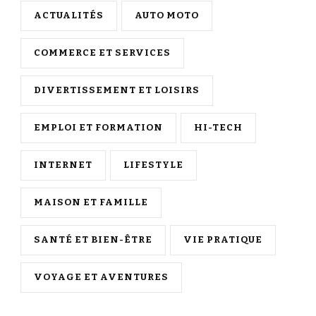
ACTUALITÉS
AUTO MOTO
COMMERCE ET SERVICES
DIVERTISSEMENT ET LOISIRS
EMPLOI ET FORMATION
HI-TECH
INTERNET
LIFESTYLE
MAISON ET FAMILLE
SANTÉ ET BIEN-ÊTRE
VIE PRATIQUE
VOYAGE ET AVENTURES