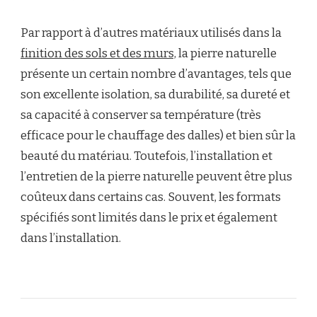
Par rapport à d’autres matériaux utilisés dans la
finition des sols et des murs,
la pierre naturelle
présente un certain nombre d’avantages, tels que
son excellente isolation, sa durabilité, sa dureté et
sa capacité à conserver sa température (très
efficace pour le chauffage des dalles) et bien sûr la
beauté du matériau. Toutefois, l’installation et
l’entretien de la pierre naturelle peuvent être plus
coûteux dans certains cas. Souvent, les formats
spécifiés sont limités dans le prix et également
dans l’installation.