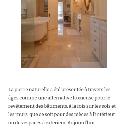
La pierre naturelle a été présentée à travers les
âges comme une alternative luxueuse pour le
revêtement des bâtiments, à la fois sur les sols et
les murs, que ce soit pour des pièces à l’intérieur
ou des espaces à extérieur. Aujourd’hui,