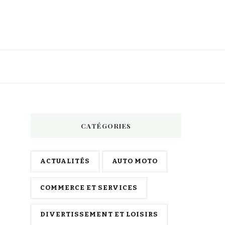
CATÉGORIES
ACTUALITÉS
AUTO MOTO
COMMERCE ET SERVICES
DIVERTISSEMENT ET LOISIRS