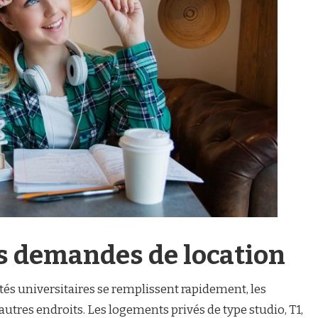
 demandes de location
és universitaires se remplissent rapidement, les
utres endroits. Les logements privés de type studio, T1,