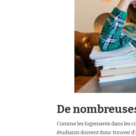
De nombreuses
Comme les logements dans les cit
étudiants doivent donc trouver d’a