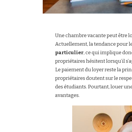
Une chambre vacante peut être l
Actuellement, la tendance pour le
particulier
, ce qui implique donc
propriétaires hésitent lorsqu’il 
Le paiement du loyer reste la prin
propriétaires doutent sur le respec
des étudiants. Pourtant, louer u
avantages.