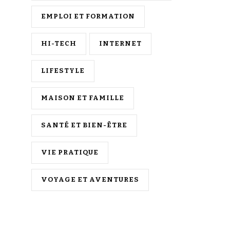
EMPLOI ET FORMATION
HI-TECH
INTERNET
LIFESTYLE
MAISON ET FAMILLE
SANTÉ ET BIEN-ÊTRE
VIE PRATIQUE
VOYAGE ET AVENTURES