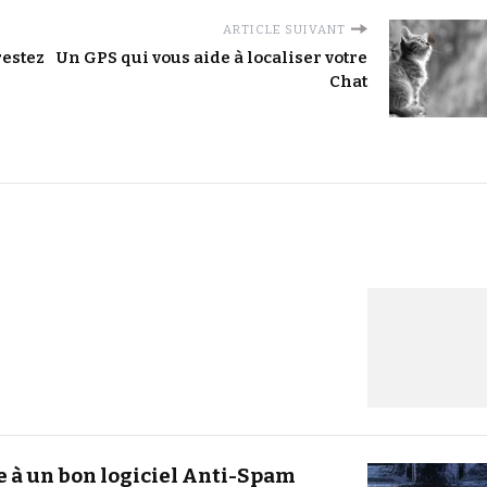
ARTICLE SUIVANT
restez
Un GPS qui vous aide à localiser votre
Chat
e à un bon logiciel Anti-Spam