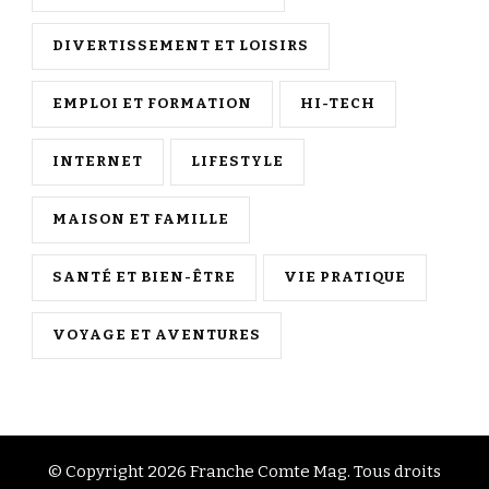
DIVERTISSEMENT ET LOISIRS
EMPLOI ET FORMATION
HI-TECH
INTERNET
LIFESTYLE
MAISON ET FAMILLE
SANTÉ ET BIEN-ÊTRE
VIE PRATIQUE
VOYAGE ET AVENTURES
© Copyright 2026
Franche Comte Mag
. Tous droits