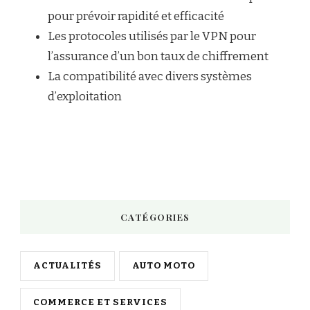
pour prévoir rapidité et efficacité
Les protocoles utilisés par le VPN pour
l’assurance d’un bon taux de chiffrement
La compatibilité avec divers systèmes
d’exploitation
CATÉGORIES
ACTUALITÉS
AUTO MOTO
COMMERCE ET SERVICES