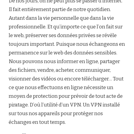
De nos jours, on ne peut plus se passer d’internet.
Il fait entièrement partie de notre quotidien.
Autant dans la vie personnelle que dans la vie
professionnelle. Et qu’importe ce que l’on fait sur
le web, préserver ses données privées se révèle
toujours important. Puisque nous échangeons en
permanence sur le web des données sensibles.
Nous pouvons nous informer en ligne, partager
des fichiers, vendre, acheter, communiquer,
visionner des vidéos ou encore télécharger… Tout
ce que nous effectuons en ligne nécessite un
moyen de protection pour prévoir de tout acte de
piratage. D’où l’utilité d’un VPN. Un VPN installé
sur tous nos appareils pour protéger nos
échanges en tout temps.