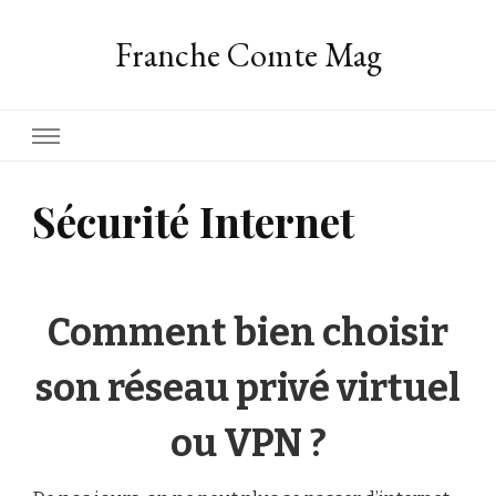
Franche Comte Mag
Sécurité Internet
Comment bien choisir
son réseau privé virtuel
ou VPN ?