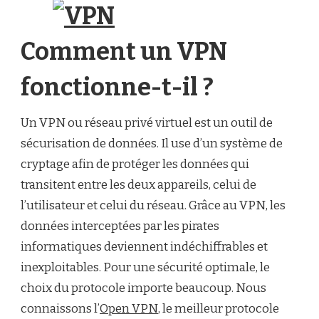
Comment un VPN
fonctionne-t-il ?
Un VPN ou réseau privé virtuel est un outil de
sécurisation de données. Il use d’un système de
cryptage afin de protéger les données qui
transitent entre les deux appareils, celui de
l’utilisateur et celui du réseau. Grâce au VPN, les
données interceptées par les pirates
informatiques deviennent indéchiffrables et
inexploitables. Pour une sécurité optimale, le
choix du protocole importe beaucoup. Nous
connaissons l’
Open VPN
, le meilleur protocole