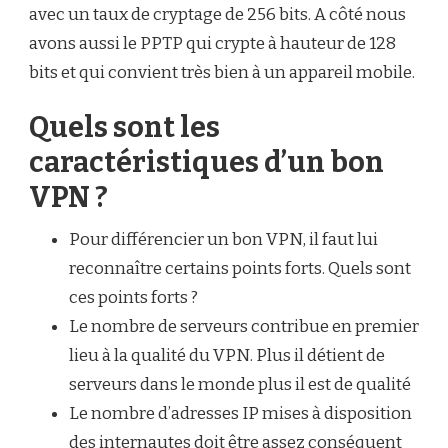
avec un taux de cryptage de 256 bits. A côté nous
avons aussi le PPTP qui crypte à hauteur de 128
bits et qui convient très bien à un appareil mobile.
Quels sont les
caractéristiques d’un bon
VPN ?
Pour différencier un bon VPN, il faut lui
reconnaître certains points forts. Quels sont
ces points forts ?
Le nombre de serveurs contribue en premier
lieu à la qualité du VPN. Plus il détient de
serveurs dans le monde plus il est de qualité
Le nombre d’adresses IP mises à disposition
des internautes doit être assez conséquent