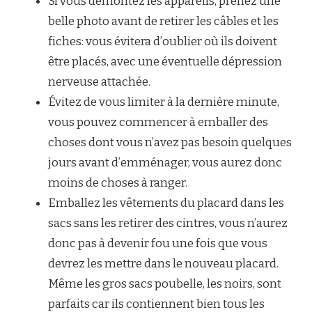
Si vous démontez les appareils, prenez une
belle photo avant de retirer les câbles et les
fiches: vous évitera d’oublier où ils doivent
être placés, avec une éventuelle dépression
nerveuse attachée.
Évitez de vous limiter à la dernière minute,
vous pouvez commencer à emballer des
choses dont vous n’avez pas besoin quelques
jours avant d’emménager, vous aurez donc
moins de choses à ranger.
Emballez les vêtements du placard dans les
sacs sans les retirer des cintres, vous n’aurez
donc pas à devenir fou une fois que vous
devrez les mettre dans le nouveau placard.
Même les gros sacs poubelle, les noirs, sont
parfaits car ils contiennent bien tous les