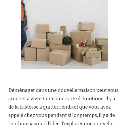
Déménager dans une nouvelle maison peut vous
amener à vivre toute une sorte d’émotions. Il y a
de la tristesse à quitter l’endroit que vous avez
appelé chez vous pendant si longtemps, il y a de
l’enthousiasme à l’idée d’explorer une nouvelle