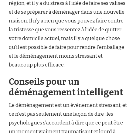
région, et il y a du stress à l’idée de faire ses valises
et de se préparer à déménager dans une nouvelle
maison. Il n’y a rien que vous pouvez faire contre
la tristesse que vous ressentez à l’idée de quitter
votre domicile actuel, mais il y a quelque chose
qu’il est possible de faire pour rendre l’emballage
et le déménagement moins stressant et
beaucoup plus efficace.
Conseils pour un
déménagement intelligent
Le déménagement est un événement stressant, et
ce n’est pas seulement une façon de dire : les
psychologues s’accordent à dire que ce peut être
un moment vraiment traumatisant et lourd à