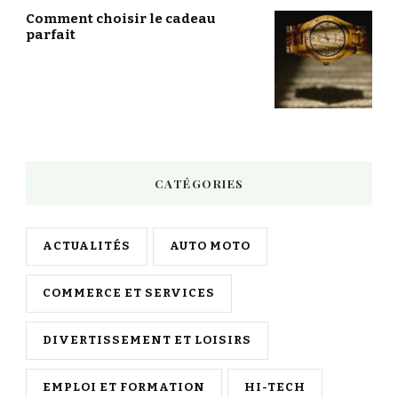
Comment choisir le cadeau
parfait
CATÉGORIES
ACTUALITÉS
AUTO MOTO
COMMERCE ET SERVICES
DIVERTISSEMENT ET LOISIRS
EMPLOI ET FORMATION
HI-TECH