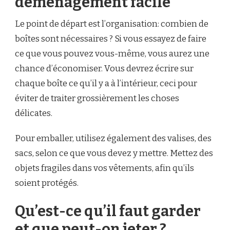
déménagement facile
Le point de départ est l’organisation: combien de
boîtes sont nécessaires ? Si vous essayez de faire
ce que vous pouvez vous-même, vous aurez une
chance d’économiser. Vous devrez écrire sur
chaque boîte ce qu’il y a à l’intérieur, ceci pour
éviter de traiter grossièrement les choses
délicates.
Pour emballer, utilisez également des valises, des
sacs, selon ce que vous devez y mettre. Mettez des
objets fragiles dans vos vêtements, afin qu’ils
soient protégés.
Qu’est-ce qu’il faut garder
et que peut-on jeter ?