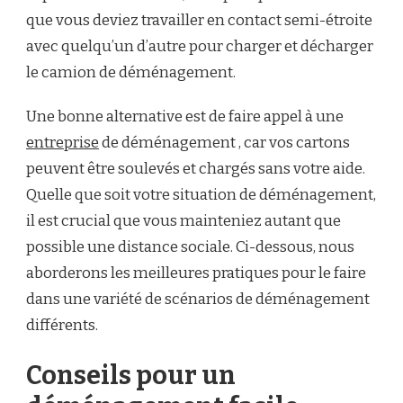
que vous deviez travailler en contact semi-étroite
avec quelqu’un d’autre pour charger et décharger
le camion de déménagement.
Une bonne alternative est de faire appel à une
entreprise
de déménagement , car vos cartons
peuvent être soulevés et chargés sans votre aide.
Quelle que soit votre situation de déménagement,
il est crucial que vous mainteniez autant que
possible une distance sociale. Ci-dessous, nous
aborderons les meilleures pratiques pour le faire
dans une variété de scénarios de déménagement
différents.
Conseils pour un