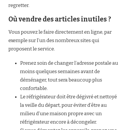
regretter.
Où vendre des articles inutiles ?
Vous pouvez le faire directement en ligne, par
exemple sur l’un des nombreux sites qui
proposent le service.
Prenez soin de changer l’adresse postale au
moins quelques semaines avant de
déménager, tout sera beaucoup plus
confortable.
Le réfrigérateur doit être dégivré et nettoyé
la veille du départ, pour éviter d’être au
milieu d’une maison propre avec un
réfrigérateur encore à décongeler.