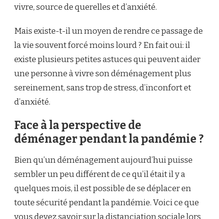
vivre, source de querelles et d’anxiété.
Mais existe-t-il un moyen de rendre ce passage de
la vie souvent forcé moins lourd ? En fait oui: il
existe plusieurs petites astuces qui peuvent aider
une personne à vivre son déménagement plus
sereinement, sans trop de stress, d’inconfort et
d’anxiété.
Face à la perspective de
déménager pendant la pandémie ?
Bien qu’un déménagement aujourd’hui puisse
sembler un peu différent de ce qu’il était il y a
quelques mois, il est possible de se déplacer en
toute sécurité pendant la pandémie. Voici ce que
vous devez savoir sur la distanciation sociale lors