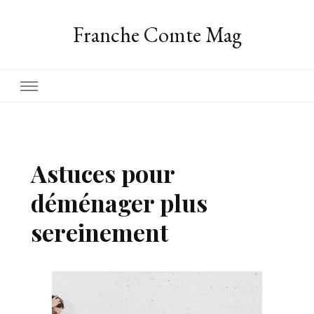
Franche Comte Mag
Astuces pour
déménager plus
sereinement