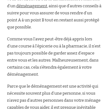
d’un
déménagement
, ainsi que d’autres conseils à
suivre pour vous assurer de vous rendre d’un
point A à un point B tout en restant aussi protégé
que possible.
Comme vous l’avez peut-être déjà appris lors
d’une course à l’épicerie ou à la pharmacie, il n’est
pas toujours possible de garder assez d’espace
entre vous et les autres. Malheureusement, dans
certains cas, cela s’étendra également à votre
déménagement.
Parce que le déménagement est une activité qui
nécessite souvent plus d’une personne, si vous
n’avez pas d’autres personnes dans votre ménage
capables de vous aider, il est presque inévitable