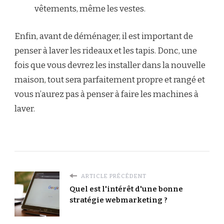
vêtements, même les vestes.
Enfin, avant de déménager, il est important de
penser à laver les rideaux et les tapis. Donc, une
fois que vous devrez les installer dans la nouvelle
maison, tout sera parfaitement propre et rangé et
vous n’aurez pas à penser à faire les machines à
laver.
ARTICLE PRÉCÉDENT
Quel est l'intérêt d'une bonne
stratégie webmarketing ?