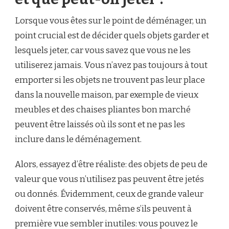
Lorsque vous êtes sur le point de déménager, un
point crucial est de décider quels objets garder et
lesquels jeter, car vous savez que vous ne les
utiliserez jamais. Vous n’avez pas toujours à tout
emporter si les objets ne trouvent pas leur place
dans la nouvelle maison, par exemple de vieux
meubles et des chaises pliantes bon marché
peuvent être laissés où ils sont et ne pas les
inclure dans le déménagement.
Alors, essayez d’être réaliste: des objets de peu de
valeur que vous n’utilisez pas peuvent être jetés
ou donnés. Évidemment, ceux de grande valeur
doivent être conservés, même s’ils peuvent à
première vue sembler inutiles: vous pouvez le