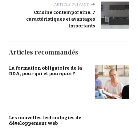
ARTICLE SUIVANT
Cuisine contemporaine: 7
caractéristiques et avantages
importants
Articles recommandés
La formation obligatoire de la
DDA, pour qui et pourquoi ?
Les nouvelles technologies de
développement Web