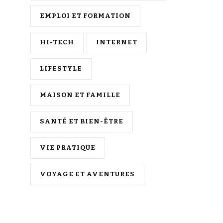
EMPLOI ET FORMATION
HI-TECH
INTERNET
LIFESTYLE
MAISON ET FAMILLE
SANTÉ ET BIEN-ÊTRE
VIE PRATIQUE
VOYAGE ET AVENTURES