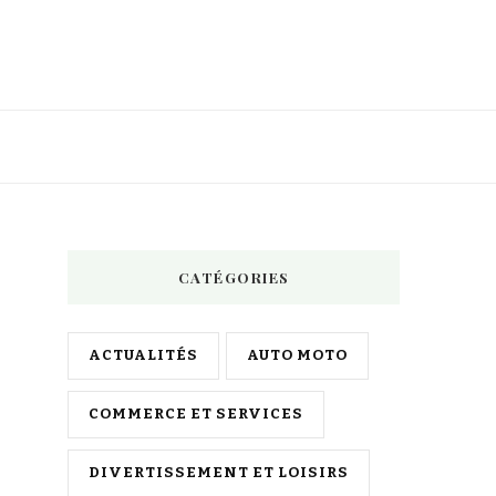
CATÉGORIES
ACTUALITÉS
AUTO MOTO
COMMERCE ET SERVICES
DIVERTISSEMENT ET LOISIRS