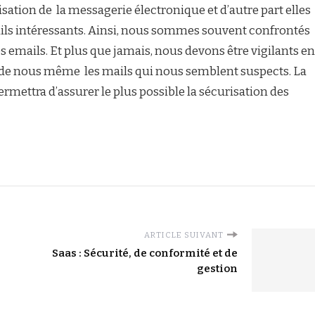
sation de la messagerie électronique et d’autre part elles
ils intéressants. Ainsi, nous sommes souvent confrontés
s emails. Et plus que jamais, nous devons être vigilants en
 de nous même les mails qui nous semblent suspects. La
rmettra d’assurer le plus possible la sécurisation des
ARTICLE SUIVANT
Saas : Sécurité, de conformité et de
gestion