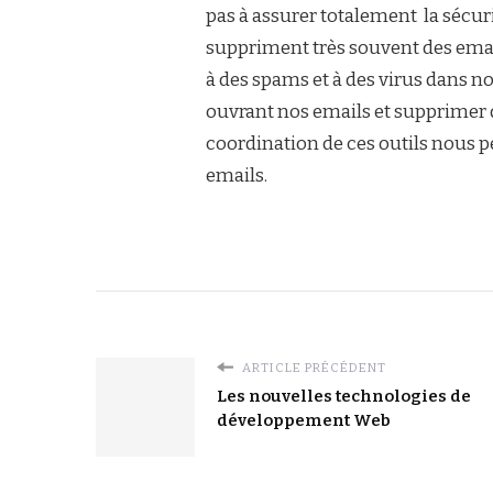
pas à assurer totalement la sécuri
suppriment très souvent des ema
à des spams et à des virus dans no
ouvrant nos emails et supprimer
coordination de ces outils nous pe
emails.
ARTICLE PRÉCÉDENT
Les nouvelles technologies de
développement Web